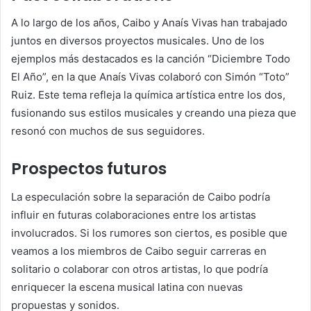
A lo largo de los años, Caibo y Anaís Vivas han trabajado
juntos en diversos proyectos musicales.
Uno de los
ejemplos más destacados es la canción “Diciembre Todo
El Año”, en la que Anaís Vivas colaboró con Simón “Toto”
Ruiz.
Este tema refleja la química artística entre los dos,
fusionando sus estilos musicales y creando una pieza que
resonó con muchos de sus seguidores.
Prospectos futuros
La especulación sobre la separación de Caibo podría
influir en futuras colaboraciones entre los artistas
involucrados.
Si los rumores son ciertos, es posible que
veamos a los miembros de Caibo seguir carreras en
solitario o colaborar con otros artistas, lo que podría
enriquecer la escena musical latina con nuevas
propuestas y sonidos.