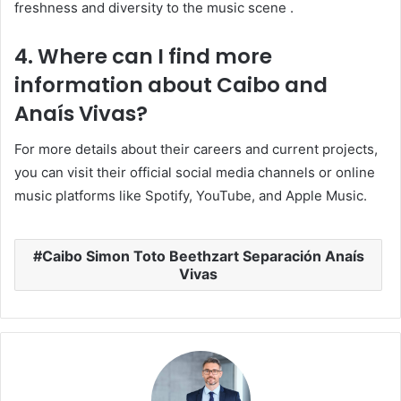
freshness and diversity to the music scene
.
4.
Where can I find more
information about Caibo and
Anaís Vivas?
For more details about their careers and current projects,
you can visit their official social media channels or online
music platforms like Spotify, YouTube, and Apple Music.
Caibo Simon Toto Beethzart Separación Anaís
Vivas