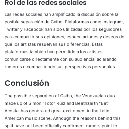
Rol de las redes sociales
Las redes sociales han amplificado la discusión sobre la
posible separación de Caibo.
Plataformas como Instagram,
Twitter y Facebook han sido utilizadas por los seguidores
para compartir sus opiniones, especulaciones y deseos de
que los artistas resuelvan sus diferencias.
Estas
plataformas también han permitido a los artistas
comunicarse directamente con su audiencia, aclarando
rumores o compartiendo sus perspectivas personales.
Conclusión
The possible separation of Caibo, the Venezuelan duo
made up of Simón “Toto” Ruiz and Beethzarth “Bet”
Acosta, has generated great excitement in the Latin
American music scene.
Although the reasons behind this
split have not been officially confirmed, rumors point to