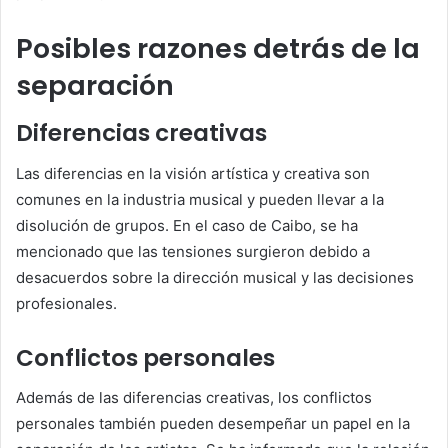
Posibles razones detrás de la
separación
Diferencias creativas
Las diferencias en la visión artística y creativa son
comunes en la industria musical y pueden llevar a la
disolución de grupos.
En el caso de Caibo, se ha
mencionado que las tensiones surgieron debido a
desacuerdos sobre la dirección musical y las decisiones
profesionales.
Conflictos personales
Además de las diferencias creativas, los conflictos
personales también pueden desempeñar un papel en la