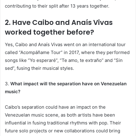
contributing to their split after 13 years together.
2.
Have Caibo and Anaís Vivas
worked together before?
Yes, Caibo and Anaís Vivas went on an international tour
called “Acompáñame Tour” in 2017, where they performed
songs like “Yo esperaré”, “Te amo, te extraño” and “Sin
sed”, fusing their musical styles.
3.
What impact will the separation have on Venezuelan
music?
Caibo’s separation could have an impact on the
Venezuelan music scene, as both artists have been
influential in fusing traditional rhythms with pop.
Their
future solo projects or new collaborations could bring