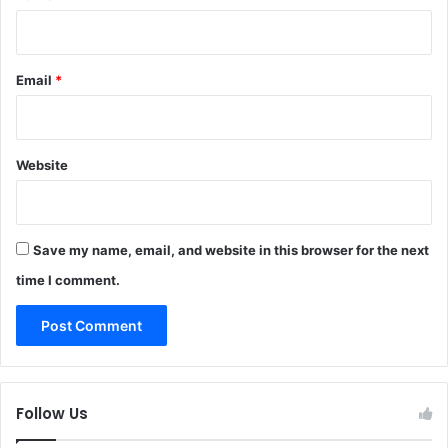
Email
*
Website
Save my name, email, and website in this browser for the next
time I comment.
Follow Us