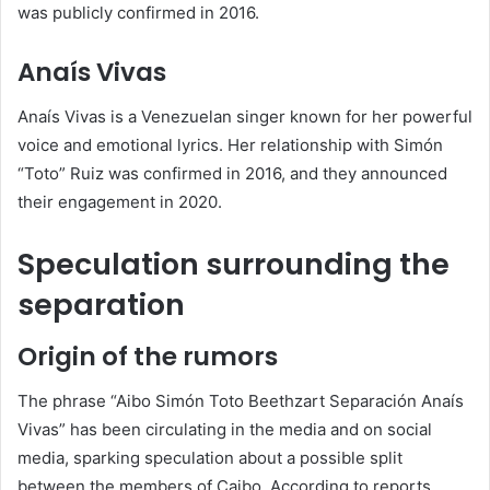
was publicly confirmed in 2016.
Anaís Vivas
Anaís Vivas is a Venezuelan singer known for her powerful
voice and emotional lyrics.
Her relationship with Simón
“Toto” Ruiz was confirmed in 2016, and they announced
their engagement in 2020.
Speculation surrounding the
separation
Origin of the rumors
The phrase “Aibo Simón Toto Beethzart Separación Anaís
Vivas” has been circulating in the media and on social
media, sparking speculation about a possible split
between the members of Caibo.
According to reports,