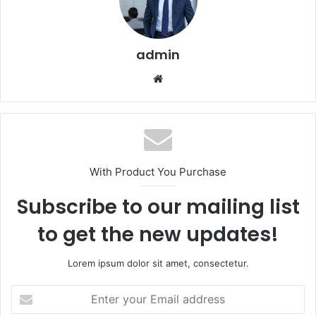
admin
Website
With Product You Purchase
Subscribe to our mailing list
to get the new updates!
Lorem ipsum dolor sit amet, consectetur.
Enter
your