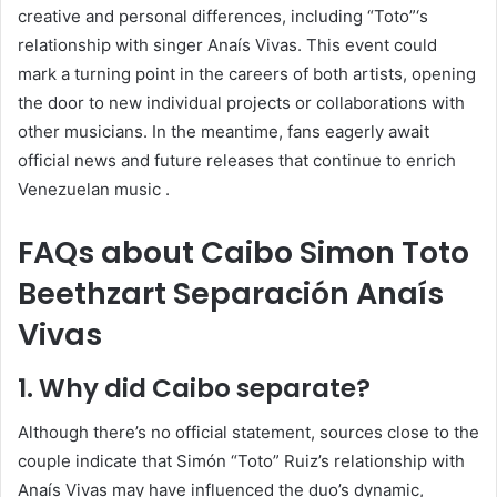
creative and personal differences, including “Toto”‘s
relationship with singer Anaís Vivas.
This event could
mark a turning point in the careers of both artists, opening
the door to new individual projects or collaborations with
other musicians.
In the meantime, fans eagerly await
official news and future releases that continue to enrich
Venezuelan music
.
FAQs about Caibo Simon Toto
Beethzart Separación Anaís
Vivas
1.
Why did Caibo separate?
Although there’s no official statement, sources close to the
couple indicate that Simón “Toto” Ruiz’s relationship with
Anaís Vivas may have influenced the duo’s dynamic,