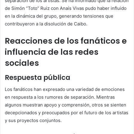
separación de los artistas.
Se ha informado que la relación
de Simón “Toto” Ruiz con Anaís Vivas pudo haber influido
en la dinámica del grupo, generando tensiones que
contribuyeron a la disolución de Caibo.
Reacciones de los fanáticos e
influencia de las redes
sociales
Respuesta pública
Los fanáticos han expresado una variedad de emociones
en respuesta a los rumores de separación.
Mientras
algunos muestran apoyo y comprensión, otros se sienten
decepcionados y preocupados por el futuro de los artistas
y sus proyectos conjuntos.