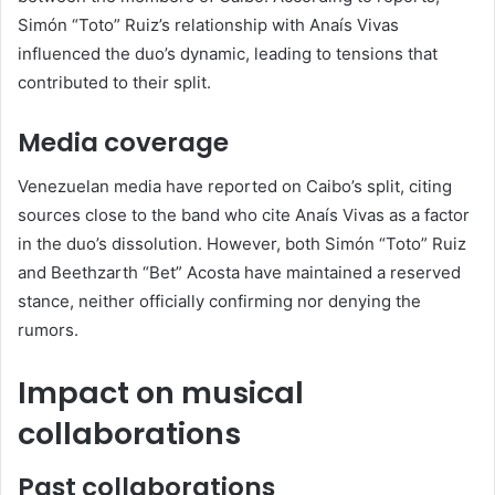
Simón “Toto” Ruiz’s relationship with Anaís Vivas
influenced the duo’s dynamic, leading to tensions that
contributed to their split.
Media coverage
Venezuelan media have reported on Caibo’s split, citing
sources close to the band who cite Anaís Vivas as a factor
in the duo’s dissolution.
However, both Simón “Toto” Ruiz
and Beethzarth “Bet” Acosta have maintained a reserved
stance, neither officially confirming nor denying the
rumors.
Impact on musical
collaborations
Past collaborations