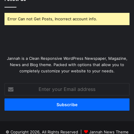
Error Can not Get Posts, Incorrect account info.
Jannah is a Clean Responsive WordPress Newspaper, Magazine,
News and Blog theme. Packed with options that allow you to
completely customize your website to your needs.
Enter
your
Email
address
© Copyright 2026, All Rights Reserved |
Jannah News Theme