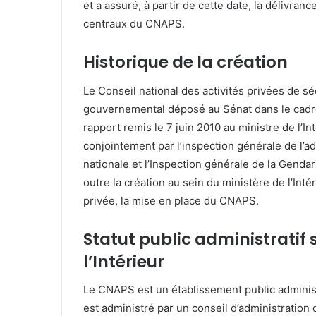
et a assuré, à partir de cette date, la délivra
centraux du CNAPS.
Historique de la création
Le Conseil national des activités privées de 
gouvernemental déposé au Sénat dans le cadre
rapport remis le 7 juin 2010 au ministre de l’Int
conjointement par l’inspection générale de l’ad
nationale et l’Inspection générale de la Genda
outre la création au sein du ministère de l’Inté
privée, la mise en place du CNAPS.
Statut public administratif 
l’Intérieur
Le CNAPS est un établissement public administra
est administré par un conseil d’administration