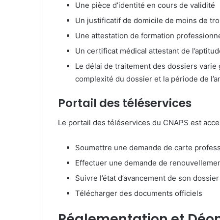
Une pièce d’identité en cours de validité
Un justificatif de domicile de moins de tr
Une attestation de formation professionn
Un certificat médical attestant de l’aptit
Le délai de traitement des dossiers varie
complexité du dossier et la période de l’a
Portail des téléservices
Le portail des téléservices du CNAPS est acces
Soumettre une demande de carte profess
Effectuer une demande de renouvelleme
Suivre l’état d’avancement de son dossier
Télécharger des documents officiels
Réglementation et Déont