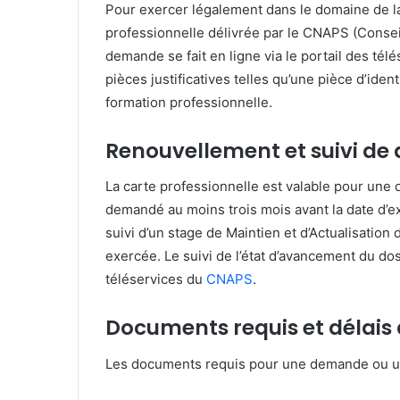
Pour exercer légalement dans le domaine de la 
professionnelle délivrée par le CNAPS (Conseil
demande se fait en ligne via le portail des té
pièces justificatives telles qu’une pièce d’identi
formation professionnelle.
Renouvellement et suivi de 
La carte professionnelle est valable pour une 
demandé au moins trois mois avant la date d’ex
suivi d’un stage de Maintien et d’Actualisatio
exercée.
Le suivi de l’état d’avancement du dos
téléservices du
CNAPS
.
Documents requis et délais
Les documents requis pour une demande ou un 