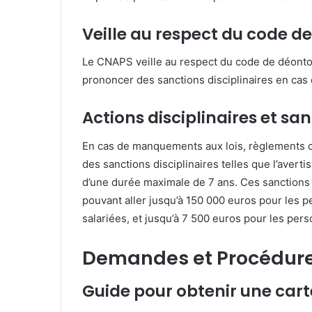
Veille au respect du code d
Le CNAPS veille au respect du code de déontol
prononcer des sanctions disciplinaires en ca
Actions disciplinaires et sa
En cas de manquements aux lois, règlements 
des sanctions disciplinaires telles que l’avert
d’une durée maximale de 7 ans.
Ces sanctions 
pouvant aller jusqu’à 150 000 euros pour les
salariées, et jusqu’à 7 500 euros pour les per
Demandes et Procédure
Guide pour obtenir une cart