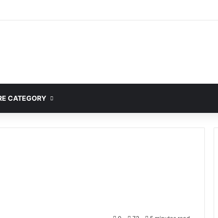
E CATEGORY