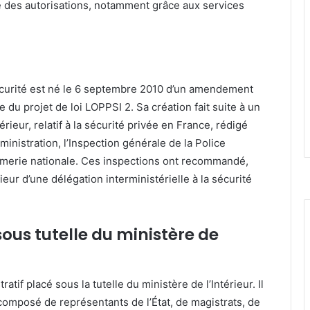
nce des autorisations, notamment grâce aux services
sécurité est né le 6 septembre 2010 d’un amendement
 du projet de loi LOPPSI 2.
Sa création fait suite à un
érieur, relatif à la sécurité privée en France, rédigé
ministration, l’Inspection générale de la Police
rmerie nationale.
Ces inspections ont recommandé,
rieur d’une délégation interministérielle à la sécurité
sous tutelle du ministère de
tif placé sous la tutelle du ministère de l’Intérieur.
Il
 composé de représentants de l’État, de magistrats, de