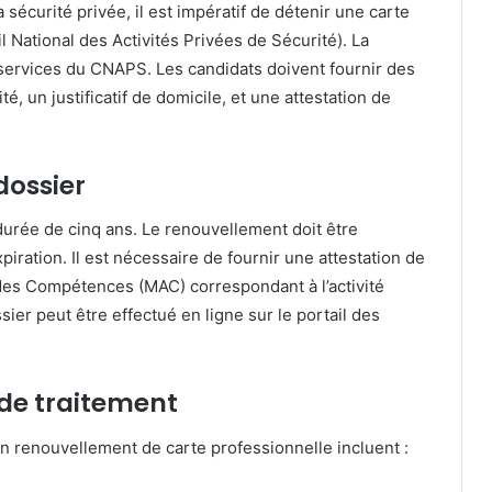
sécurité privée, il est impératif de détenir une carte
 National des Activités Privées de Sécurité).
La
léservices du CNAPS.
Les candidats doivent fournir des
té, un justificatif de domicile, et une attestation de
dossier
durée de cinq ans.
Le renouvellement doit être
piration.
Il est nécessaire de fournir une attestation de
n des Compétences (MAC) correspondant à l’activité
sier peut être effectué en ligne sur le portail des
 de traitement
renouvellement de carte professionnelle incluent :