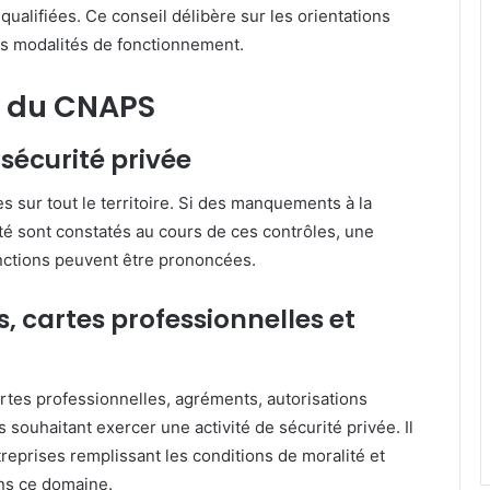
qualifiées.
Ce conseil délibère sur les orientations
es modalités de fonctionnement.
s du CNAPS
sécurité privée
sur tout le territoire.
Si des manquements à la
té sont constatés au cours de ces contrôles, une
nctions peuvent être prononcées.
, cartes professionnelles et
artes professionnelles, agréments, autorisations
 souhaitant exercer une activité de sécurité privée.
Il
ntreprises remplissant les conditions de moralité et
ans ce domaine.