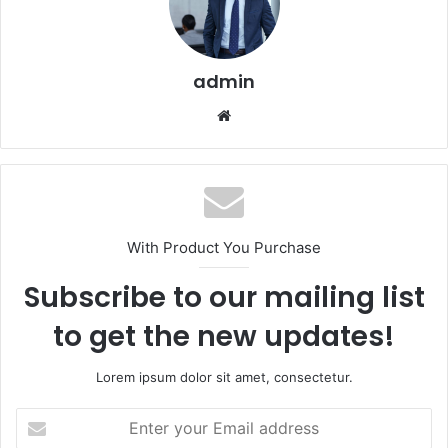
admin
Website
With Product You Purchase
Subscribe to our mailing list
to get the new updates!
Lorem ipsum dolor sit amet, consectetur.
Enter
your