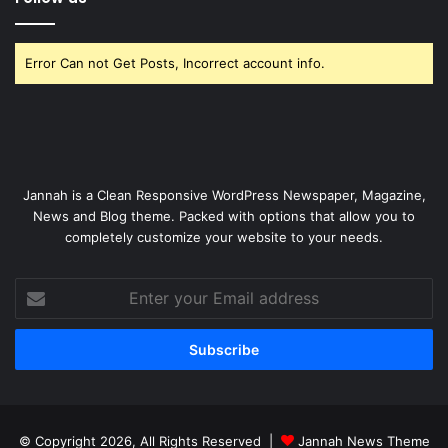
Error Can not Get Posts, Incorrect account info.
Jannah is a Clean Responsive WordPress Newspaper, Magazine,
News and Blog theme. Packed with options that allow you to
completely customize your website to your needs.
Enter
your
Email
address
© Copyright 2026, All Rights Reserved |
Jannah News Theme