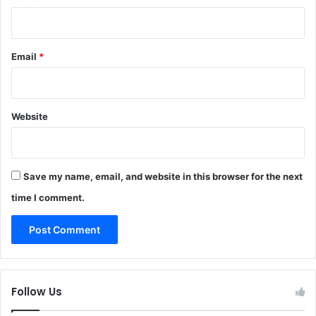
Email
*
Website
Save my name, email, and website in this browser for the next
time I comment.
Follow Us