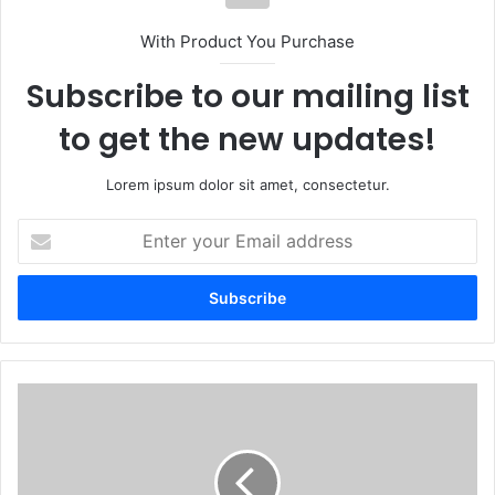
With Product You Purchase
Subscribe to our mailing list
to get the new updates!
Lorem ipsum dolor sit amet, consectetur.
Enter
your
Email
address