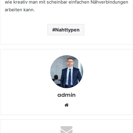
wie kreativ man mit scheinbar einfachen Nähverbindungen
arbeiten kann.
Nahttypen
admin
Website