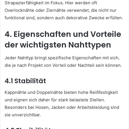
Strapazierfähigkeit im Fokus. Hier werden oft
Overlocknähte oder Ziernähte verwendet, die nicht nur
funktional sind, sondern auch dekorative Zwecke erfüllen.
4. Eigenschaften und Vorteile
der wichtigsten Nahttypen
Jeder Nahttyp bringt spezifische Eigenschaften mit sich,
die je nach Projekt von Vorteil oder Nachteil sein können.
4.1 Stabilität
Kappnähte und Doppelnähte bieten hohe Reißfestigkeit
und eignen sich daher für stark belastete Stellen.
Besonders bei Hosen, Jacken oder Arbeitskleidung sind
sie unverzichtbar.