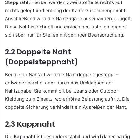
Steppnaht
. Hierbei werden zwei Stoffteile rechts auf
rechts gelegt und entlang der Kante zusammengenäht.
Anschließend wird die Nahtzugabe auseinandergebügelt.
Diese Naht ist schnell und einfach herzustellen, eignet
sich aber nur für Stellen mit geringer Beanspruchung.
2.2 Doppelte Naht
(Doppelsteppnaht)
Bei dieser Nahtart wird die Naht doppelt gesteppt –
entweder parallel oder durch das Umklappen der
Nahtzugabe. Sie kommt oft bei Jeans oder Outdoor-
Kleidung zum Einsatz, wo erhöhte Belastung auftritt. Die
doppelte Sicherung verhindert ein Ausreißen der Naht.
2.3 Kappnaht
Die
Kappnaht
ist besonders stabil und wird daher häufig