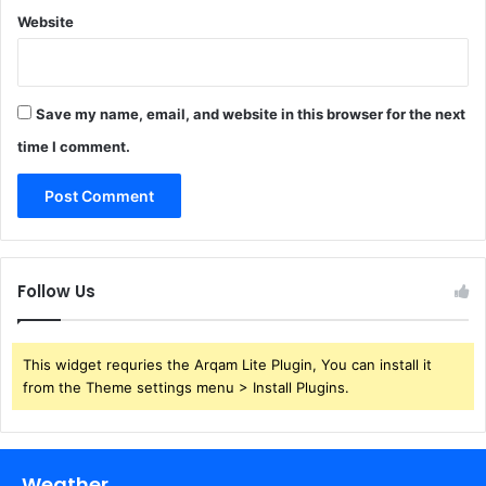
Website
Save my name, email, and website in this browser for the next
time I comment.
Follow Us
This widget requries the Arqam Lite Plugin, You can install it
from the Theme settings menu > Install Plugins.
Weather