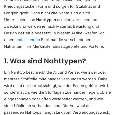
Kleidungsstücken Form und sorgen für Stabilität und
Langlebigkeit. Doch nicht alle Nähte sind gleich.
Unterschiedliche
Nahttypen
erfüllen verschiedene
Zwecke und werden je nach Material, Belastung und
Design gezielt eingesetzt. In diesem Artikel werfen wir
einen
umfassenden
Blick auf die verschiedenen
Nahtarten, ihre Merkmale, Einsatzgebiete und Vorteile.
1. Was sind Nahttypen?
Ein Nahttyp beschreibt die Art und Weise, wie zwei oder
mehrere Stoffteile miteinander verbunden werden. Dabei
wird nicht nur berücksichtigt, wie der Faden geführt wird,
sondern auch, wie die Stofflagen zueinander liegen, ob sie
eingeschlagen oder offen verarbeitet werden, und wie
viele Nählinien vorhanden sind. Die Auswahl des
passenden Nahttyps hängt stark vom Verwendungszweck,