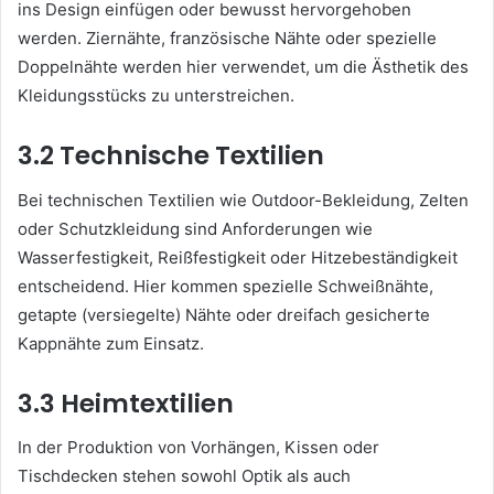
ins Design einfügen oder bewusst hervorgehoben
werden. Ziernähte, französische Nähte oder spezielle
Doppelnähte werden hier verwendet, um die Ästhetik des
Kleidungsstücks zu unterstreichen.
3.2 Technische Textilien
Bei technischen Textilien wie Outdoor-Bekleidung, Zelten
oder Schutzkleidung sind Anforderungen wie
Wasserfestigkeit, Reißfestigkeit oder Hitzebeständigkeit
entscheidend. Hier kommen spezielle Schweißnähte,
getapte (versiegelte) Nähte oder dreifach gesicherte
Kappnähte zum Einsatz.
3.3 Heimtextilien
In der Produktion von Vorhängen, Kissen oder
Tischdecken stehen sowohl Optik als auch