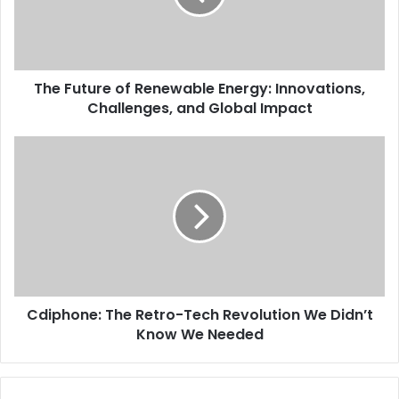
The Future of Renewable Energy: Innovations,
Challenges, and Global Impact
Cdiphone: The Retro-Tech Revolution We Didn’t
Know We Needed