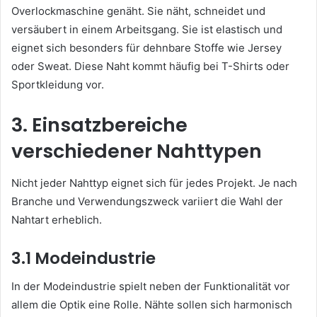
Overlockmaschine genäht. Sie näht, schneidet und
versäubert in einem Arbeitsgang. Sie ist elastisch und
eignet sich besonders für dehnbare Stoffe wie Jersey
oder Sweat. Diese Naht kommt häufig bei T-Shirts oder
Sportkleidung vor.
3. Einsatzbereiche
verschiedener Nahttypen
Nicht jeder Nahttyp eignet sich für jedes Projekt. Je nach
Branche und Verwendungszweck variiert die Wahl der
Nahtart erheblich.
3.1 Modeindustrie
In der Modeindustrie spielt neben der Funktionalität vor
allem die Optik eine Rolle. Nähte sollen sich harmonisch