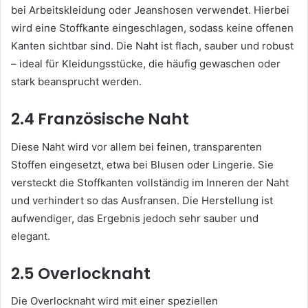
bei Arbeitskleidung oder Jeanshosen verwendet. Hierbei
wird eine Stoffkante eingeschlagen, sodass keine offenen
Kanten sichtbar sind. Die Naht ist flach, sauber und robust
– ideal für Kleidungsstücke, die häufig gewaschen oder
stark beansprucht werden.
2.4 Französische Naht
Diese Naht wird vor allem bei feinen, transparenten
Stoffen eingesetzt, etwa bei Blusen oder Lingerie. Sie
versteckt die Stoffkanten vollständig im Inneren der Naht
und verhindert so das Ausfransen. Die Herstellung ist
aufwendiger, das Ergebnis jedoch sehr sauber und
elegant.
2.5 Overlocknaht
Die Overlocknaht wird mit einer speziellen