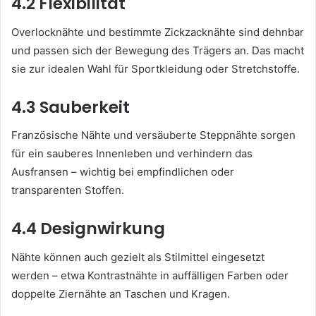
4.2 Flexibilität
Overlocknähte und bestimmte Zickzacknähte sind dehnbar
und passen sich der Bewegung des Trägers an. Das macht
sie zur idealen Wahl für Sportkleidung oder Stretchstoffe.
4.3 Sauberkeit
Französische Nähte und versäuberte Steppnähte sorgen
für ein sauberes Innenleben und verhindern das
Ausfransen – wichtig bei empfindlichen oder
transparenten Stoffen.
4.4 Designwirkung
Nähte können auch gezielt als Stilmittel eingesetzt
werden – etwa Kontrastnähte in auffälligen Farben oder
doppelte Ziernähte an Taschen und Kragen.