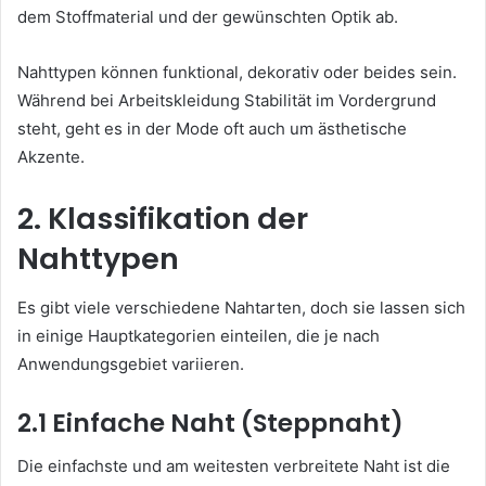
dem Stoffmaterial und der gewünschten Optik ab.
Nahttypen können funktional, dekorativ oder beides sein.
Während bei Arbeitskleidung Stabilität im Vordergrund
steht, geht es in der Mode oft auch um ästhetische
Akzente.
2. Klassifikation der
Nahttypen
Es gibt viele verschiedene Nahtarten, doch sie lassen sich
in einige Hauptkategorien einteilen, die je nach
Anwendungsgebiet variieren.
2.1 Einfache Naht (Steppnaht)
Die einfachste und am weitesten verbreitete Naht ist die