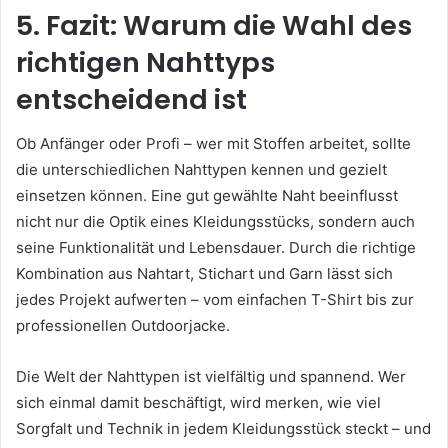
5. Fazit: Warum die Wahl des
richtigen Nahttyps
entscheidend ist
Ob Anfänger oder Profi – wer mit Stoffen arbeitet, sollte
die unterschiedlichen Nahttypen kennen und gezielt
einsetzen können. Eine gut gewählte Naht beeinflusst
nicht nur die Optik eines Kleidungsstücks, sondern auch
seine Funktionalität und Lebensdauer. Durch die richtige
Kombination aus Nahtart, Stichart und Garn lässt sich
jedes Projekt aufwerten – vom einfachen T-Shirt bis zur
professionellen Outdoorjacke.
Die Welt der Nahttypen ist vielfältig und spannend. Wer
sich einmal damit beschäftigt, wird merken, wie viel
Sorgfalt und Technik in jedem Kleidungsstück steckt – und