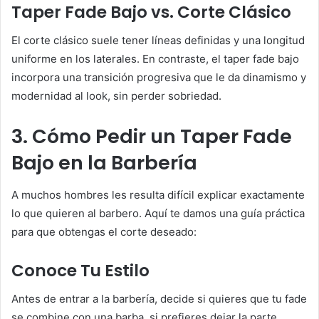
Taper Fade Bajo vs. Corte Clásico
El corte clásico suele tener líneas definidas y una longitud
uniforme en los laterales. En contraste, el taper fade bajo
incorpora una transición progresiva que le da dinamismo y
modernidad al look, sin perder sobriedad.
3. Cómo Pedir un Taper Fade
Bajo en la Barbería
A muchos hombres les resulta difícil explicar exactamente
lo que quieren al barbero. Aquí te damos una guía práctica
para que obtengas el corte deseado:
Conoce Tu Estilo
Antes de entrar a la barbería, decide si quieres que tu fade
se combine con una barba, si prefieres dejar la parte