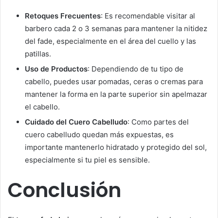
Retoques Frecuentes
: Es recomendable visitar al
barbero cada 2 o 3 semanas para mantener la nitidez
del fade, especialmente en el área del cuello y las
patillas.
Uso de Productos
: Dependiendo de tu tipo de
cabello, puedes usar pomadas, ceras o cremas para
mantener la forma en la parte superior sin apelmazar
el cabello.
Cuidado del Cuero Cabelludo
: Como partes del
cuero cabelludo quedan más expuestas, es
importante mantenerlo hidratado y protegido del sol,
especialmente si tu piel es sensible.
Conclusión