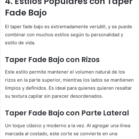
4. Estilos Populares con Taper
Fade Bajo
El taper fade bajo es extremadamente versátil, y se puede
combinar con muchos estilos según tu personalidad y
estilo de vida.
Taper Fade Bajo con Rizos
Este estilo permite mantener el volumen natural de los
rizos en la parte superior, mientras los lados se mantienen
limpios y definidos. Es ideal para quienes quieren resaltar
su textura capilar sin parecer desordenados.
Taper Fade Bajo con Parte Lateral
Un toque clásico y moderno a la vez. Al agregar una línea
marcada al costado, este corte se convierte en una