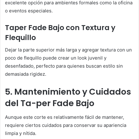
excelente opción para ambientes formales como la oficina
o eventos especiales.
Taper Fade Bajo con Textura y
Flequillo
Dejar la parte superior más larga y agregar textura con un
poco de flequillo puede crear un look juvenil y
desenfadado, perfecto para quienes buscan estilo sin
demasiada rigidez.
5. Mantenimiento y Cuidados
del Ta-per Fade Bajo
Aunque este corte es relativamente fácil de mantener,
requiere ciertos cuidados para conservar su apariencia
limpia y nítida.