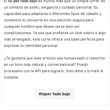
El
ta-per fade bajo
es mucho más que un simple corte: es
un símbolo de estilo, elegancia y cuidado personal. Su
capacidad para adaptarse a diferentes tipos de cabello y
contextos lo convierte en una elección segura para
cualquier hombre que desee verse bien sin
complicaciones. Ya sea que prefieras un look sobrio o algo
más arriesgado, este corte ofrece una base perfecta para
expresar tu identidad personal.
¿Te gustaría que este artículo sea humanizado o reescrito
en un tono más natural y conversacional? Puedo
procesarlo con la API para lograrlo. Solo dime y lo haré al
instante.
taper fade bajo