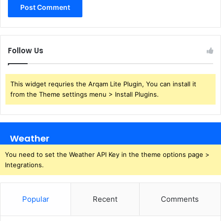
Follow Us
This widget requries the Arqam Lite Plugin, You can install it
from the Theme settings menu > Install Plugins.
Weather
You need to set the Weather API Key in the theme options page >
Integrations.
Popular
Recent
Comments