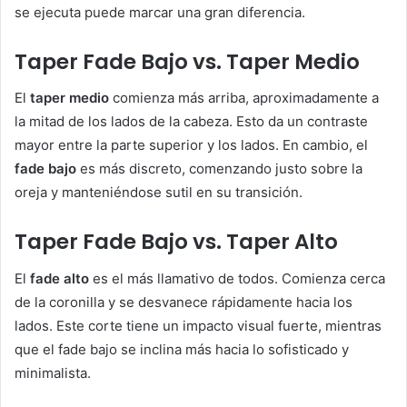
se ejecuta puede marcar una gran diferencia.
Taper Fade Bajo vs. Taper Medio
El
taper medio
comienza más arriba, aproximadamente a
la mitad de los lados de la cabeza. Esto da un contraste
mayor entre la parte superior y los lados. En cambio, el
fade bajo
es más discreto, comenzando justo sobre la
oreja y manteniéndose sutil en su transición.
Taper Fade Bajo vs. Taper Alto
El
fade alto
es el más llamativo de todos. Comienza cerca
de la coronilla y se desvanece rápidamente hacia los
lados. Este corte tiene un impacto visual fuerte, mientras
que el fade bajo se inclina más hacia lo sofisticado y
minimalista.