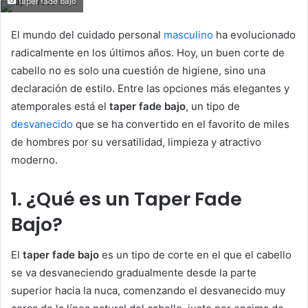
taper fade bajo
email
El mundo del cuidado personal
masculino
ha evolucionado
radicalmente en los últimos años. Hoy, un buen corte de
cabello no es solo una cuestión de higiene, sino una
declaración de estilo. Entre las opciones más elegantes y
atemporales está el
taper fade bajo
, un tipo de
desvanecido
que se ha convertido en el favorito de miles
de hombres por su versatilidad, limpieza y atractivo
moderno.
1. ¿Qué es un Taper Fade
Bajo?
El
taper fade bajo
es un tipo de corte en el que el cabello
se va desvaneciendo gradualmente desde la parte
superior hacia la nuca, comenzando el desvanecido muy