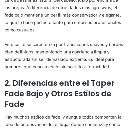
cerca de la línea natural del cabello, justo por encima de
las orejas. A diferencia de otros fades más agresivos, el
fade bajo mantiene un perfil más conservador y elegante,
lo que lo hace perfecto tanto para entornos profesionales
como casuales.
Este corte se caracteriza por transiciones suaves y bordes
bien definidos, manteniendo una apariencia limpia y
estructurada sin ser demasiado extrema. Es ideal para
hombres que buscan estilo sin sacrificar formalidad.
2. Diferencias entre el Taper
Fade Bajo y Otros Estilos de
Fade
Hay muchos estilos de fade, y aunque todos comparten la
idea de un desvanecido, el lugar donde comienza y cómo