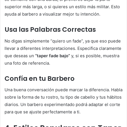
superior más larga, o si quieres un estilo más militar. Esto
ayuda al barbero a visualizar mejor tu intención.
Usa las Palabras Correctas
No digas simplemente “quiero un fade”, ya que eso puede
llevar a diferentes interpretaciones. Especifica claramente
que deseas un
“taper fade bajo”
y, si es posible, muestra
una foto de referencia.
Confía en tu Barbero
Una buena conversación puede marcar la diferencia. Habla
sobre la forma de tu rostro, tu tipo de cabello y tus hábitos
diarios. Un barbero experimentado podrá adaptar el corte
para que se ajuste perfectamente a ti.