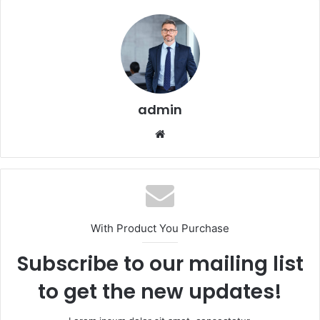
admin
Website
With Product You Purchase
Subscribe to our mailing list
to get the new updates!