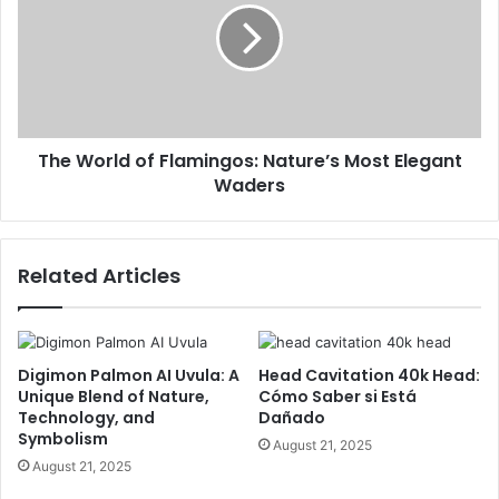
The World of Flamingos: Nature’s Most Elegant
Waders
Related Articles
Digimon Palmon AI Uvula: A
Head Cavitation 40k Head:
Unique Blend of Nature,
Cómo Saber si Está
Technology, and
Dañado
Symbolism
August 21, 2025
August 21, 2025