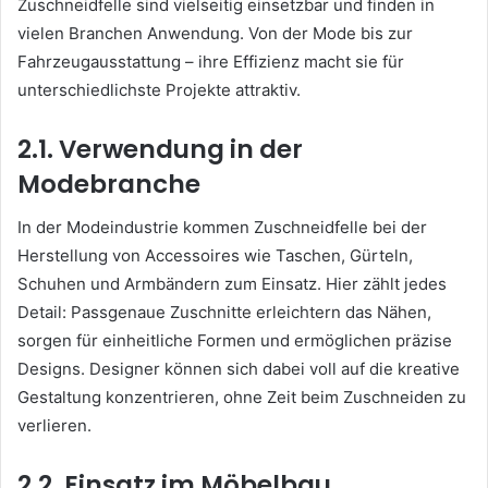
Zuschneidfelle sind vielseitig einsetzbar und finden in
vielen Branchen Anwendung. Von der Mode bis zur
Fahrzeugausstattung – ihre Effizienz macht sie für
unterschiedlichste Projekte attraktiv.
2.1. Verwendung in der
Modebranche
In der Modeindustrie kommen Zuschneidfelle bei der
Herstellung von Accessoires wie Taschen, Gürteln,
Schuhen und Armbändern zum Einsatz. Hier zählt jedes
Detail: Passgenaue Zuschnitte erleichtern das Nähen,
sorgen für einheitliche Formen und ermöglichen präzise
Designs. Designer können sich dabei voll auf die kreative
Gestaltung konzentrieren, ohne Zeit beim Zuschneiden zu
verlieren.
2.2. Einsatz im Möbelbau