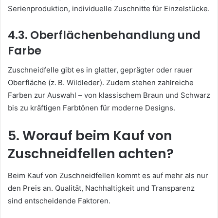
Serienproduktion, individuelle Zuschnitte für Einzelstücke.
4.3. Oberflächenbehandlung und
Farbe
Zuschneidfelle gibt es in glatter, geprägter oder rauer
Oberfläche (z. B. Wildleder). Zudem stehen zahlreiche
Farben zur Auswahl – von klassischem Braun und Schwarz
bis zu kräftigen Farbtönen für moderne Designs.
5. Worauf beim Kauf von
Zuschneidfellen achten?
Beim Kauf von Zuschneidfellen kommt es auf mehr als nur
den Preis an. Qualität, Nachhaltigkeit und Transparenz
sind entscheidende Faktoren.