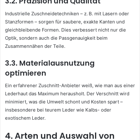
3.2. Präzision und Qualität
Industrielle Zuschneidetechniken – z. B. mit Lasern oder
Stanzformen – sorgen für saubere, exakte Kanten und
gleichbleibende Formen. Dies verbessert nicht nur die
Optik, sondern auch die Passgenauigkeit beim
Zusammennähen der Teile.
3.3. Materialausnutzung
optimieren
Ein erfahrener Zuschnitt-Anbieter weiß, wie man aus einer
Lederhaut das Maximum herausholt. Der Verschnitt wird
minimiert, was die Umwelt schont und Kosten spart –
insbesondere bei teurem Leder wie Kalbs- oder
exotischem Leder.
4. Arten und Auswahl von