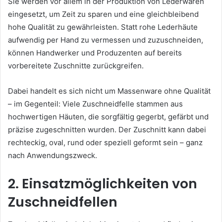
Sie werden vor allem in der Produktion von Lederwaren
eingesetzt, um Zeit zu sparen und eine gleichbleibend
hohe Qualität zu gewährleisten. Statt rohe Lederhäute
aufwendig per Hand zu vermessen und zuzuschneiden,
können Handwerker und Produzenten auf bereits
vorbereitete Zuschnitte zurückgreifen.
Dabei handelt es sich nicht um Massenware ohne Qualität
– im Gegenteil: Viele Zuschneidfelle stammen aus
hochwertigen Häuten, die sorgfältig gegerbt, gefärbt und
präzise zugeschnitten wurden. Der Zuschnitt kann dabei
rechteckig, oval, rund oder speziell geformt sein – ganz
nach Anwendungszweck.
2. Einsatzmöglichkeiten von
Zuschneidfellen