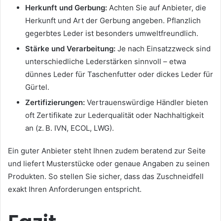
Herkunft und Gerbung:
Achten Sie auf Anbieter, die
Herkunft und Art der Gerbung angeben. Pflanzlich
gegerbtes Leder ist besonders umweltfreundlich.
Stärke und Verarbeitung:
Je nach Einsatzzweck sind
unterschiedliche Lederstärken sinnvoll – etwa
dünnes Leder für Taschenfutter oder dickes Leder für
Gürtel.
Zertifizierungen:
Vertrauenswürdige Händler bieten
oft Zertifikate zur Lederqualität oder Nachhaltigkeit
an (z. B. IVN, ECOL, LWG).
Ein guter Anbieter steht Ihnen zudem beratend zur Seite
und liefert Musterstücke oder genaue Angaben zu seinen
Produkten. So stellen Sie sicher, dass das Zuschneidfell
exakt Ihren Anforderungen entspricht.