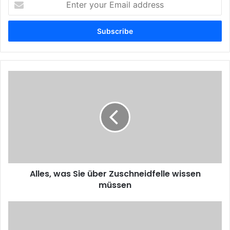
your
Email
address
Alles, was Sie über Zuschneidfelle wissen
müssen