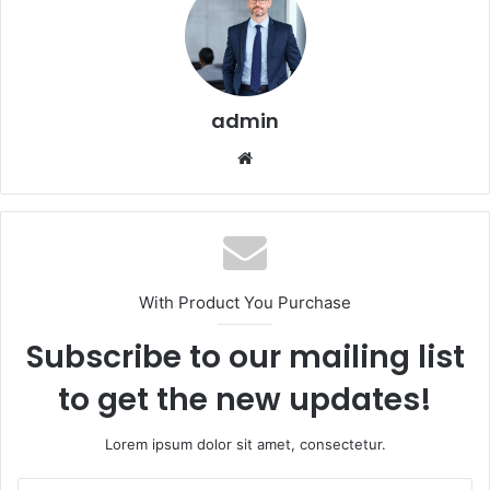
admin
Website
With Product You Purchase
Subscribe to our mailing list
to get the new updates!
Lorem ipsum dolor sit amet, consectetur.
Enter