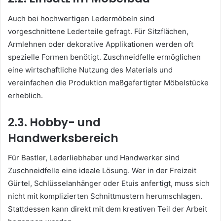
Auch bei hochwertigen Ledermöbeln sind
vorgeschnittene Lederteile gefragt. Für Sitzflächen,
Armlehnen oder dekorative Applikationen werden oft
spezielle Formen benötigt. Zuschneidfelle ermöglichen
eine wirtschaftliche Nutzung des Materials und
vereinfachen die Produktion maßgefertigter Möbelstücke
erheblich.
2.3. Hobby- und
Handwerksbereich
Für Bastler, Lederliebhaber und Handwerker sind
Zuschneidfelle eine ideale Lösung. Wer in der Freizeit
Gürtel, Schlüsselanhänger oder Etuis anfertigt, muss sich
nicht mit komplizierten Schnittmustern herumschlagen.
Stattdessen kann direkt mit dem kreativen Teil der Arbeit