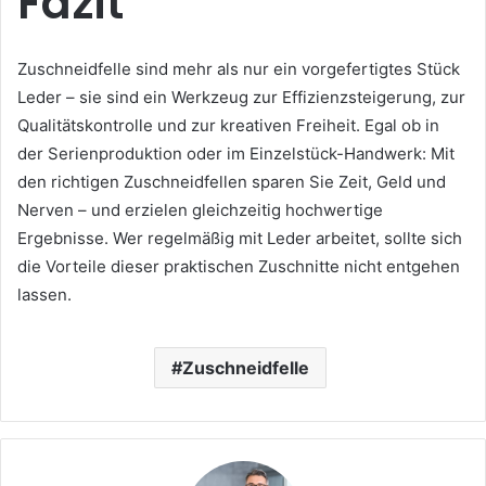
Fazit
Zuschneidfelle sind mehr als nur ein vorgefertigtes Stück
Leder – sie sind ein Werkzeug zur Effizienzsteigerung, zur
Qualitätskontrolle und zur kreativen Freiheit. Egal ob in
der Serienproduktion oder im Einzelstück-Handwerk: Mit
den richtigen Zuschneidfellen sparen Sie Zeit, Geld und
Nerven – und erzielen gleichzeitig hochwertige
Ergebnisse. Wer regelmäßig mit Leder arbeitet, sollte sich
die Vorteile dieser praktischen Zuschnitte nicht entgehen
lassen.
Zuschneidfelle