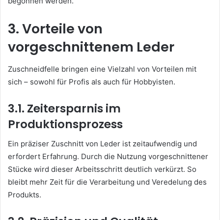
begonnen werden.
3. Vorteile von
vorgeschnittenem Leder
Zuschneidfelle bringen eine Vielzahl von Vorteilen mit
sich – sowohl für Profis als auch für Hobbyisten.
3.1. Zeitersparnis im
Produktionsprozess
Ein präziser Zuschnitt von Leder ist zeitaufwendig und
erfordert Erfahrung. Durch die Nutzung vorgeschnittener
Stücke wird dieser Arbeitsschritt deutlich verkürzt. So
bleibt mehr Zeit für die Verarbeitung und Veredelung des
Produkts.