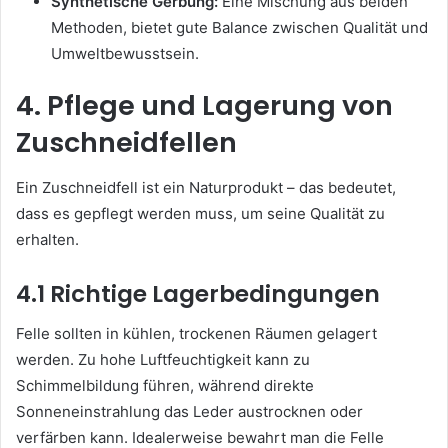
Synthetische Gerbung:
Eine Mischung aus beiden
Methoden, bietet gute Balance zwischen Qualität und
Umweltbewusstsein.
4. Pflege und Lagerung von
Zuschneidfellen
Ein Zuschneidfell ist ein Naturprodukt – das bedeutet,
dass es gepflegt werden muss, um seine Qualität zu
erhalten.
4.1 Richtige Lagerbedingungen
Felle sollten in kühlen, trockenen Räumen gelagert
werden. Zu hohe Luftfeuchtigkeit kann zu
Schimmelbildung führen, während direkte
Sonneneinstrahlung das Leder austrocknen oder
verfärben kann. Idealerweise bewahrt man die Felle