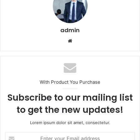
admin
Website
With Product You Purchase
Subscribe to our mailing list
to get the new updates!
Lorem ipsum dolor sit amet, consectetur.
Enter