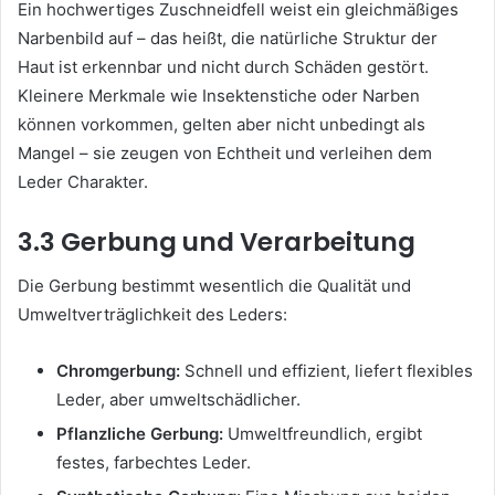
Ein hochwertiges Zuschneidfell weist ein gleichmäßiges
Narbenbild auf – das heißt, die natürliche Struktur der
Haut ist erkennbar und nicht durch Schäden gestört.
Kleinere Merkmale wie Insektenstiche oder Narben
können vorkommen, gelten aber nicht unbedingt als
Mangel – sie zeugen von Echtheit und verleihen dem
Leder Charakter.
3.3 Gerbung und Verarbeitung
Die Gerbung bestimmt wesentlich die Qualität und
Umweltverträglichkeit des Leders:
Chromgerbung:
Schnell und effizient, liefert flexibles
Leder, aber umweltschädlicher.
Pflanzliche Gerbung:
Umweltfreundlich, ergibt
festes, farbechtes Leder.