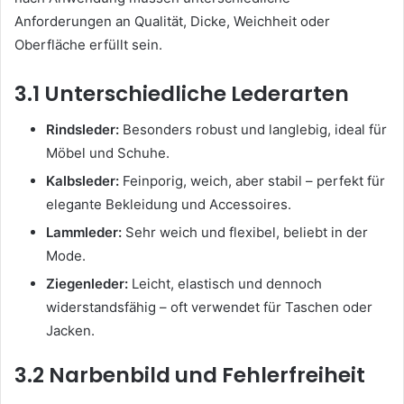
Anforderungen an Qualität, Dicke, Weichheit oder
Oberfläche erfüllt sein.
3.1 Unterschiedliche Lederarten
Rindsleder:
Besonders robust und langlebig, ideal für
Möbel und Schuhe.
Kalbsleder:
Feinporig, weich, aber stabil – perfekt für
elegante Bekleidung und Accessoires.
Lammleder:
Sehr weich und flexibel, beliebt in der
Mode.
Ziegenleder:
Leicht, elastisch und dennoch
widerstandsfähig – oft verwendet für Taschen oder
Jacken.
3.2 Narbenbild und Fehlerfreiheit