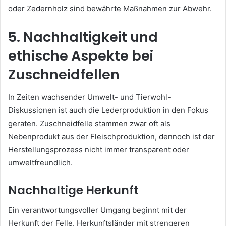
oder Zedernholz sind bewährte Maßnahmen zur Abwehr.
5. Nachhaltigkeit und
ethische Aspekte bei
Zuschneidfellen
In Zeiten wachsender Umwelt- und Tierwohl-
Diskussionen ist auch die Lederproduktion in den Fokus
geraten. Zuschneidfelle stammen zwar oft als
Nebenprodukt aus der Fleischproduktion, dennoch ist der
Herstellungsprozess nicht immer transparent oder
umweltfreundlich.
Nachhaltige Herkunft
Ein verantwortungsvoller Umgang beginnt mit der
Herkunft der Felle. Herkunftsländer mit strengeren