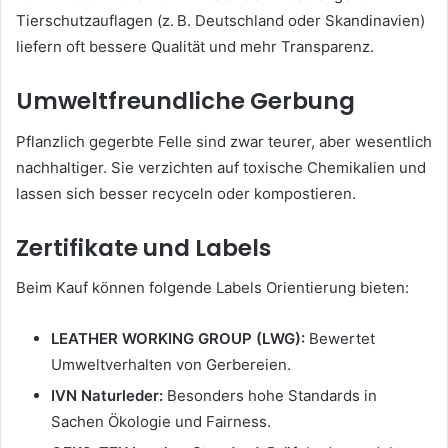
Tierschutzauflagen (z. B. Deutschland oder Skandinavien)
liefern oft bessere Qualität und mehr Transparenz.
Umweltfreundliche Gerbung
Pflanzlich gegerbte Felle sind zwar teurer, aber wesentlich
nachhaltiger. Sie verzichten auf toxische Chemikalien und
lassen sich besser recyceln oder kompostieren.
Zertifikate und Labels
Beim Kauf können folgende Labels Orientierung bieten:
LEATHER WORKING GROUP (LWG):
Bewertet
Umweltverhalten von Gerbereien.
IVN Naturleder:
Besonders hohe Standards in
Sachen Ökologie und Fairness.