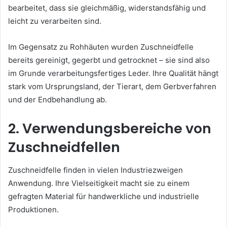
bearbeitet, dass sie gleichmäßig, widerstandsfähig und
leicht zu verarbeiten sind.
Im Gegensatz zu Rohhäuten wurden Zuschneidfelle
bereits gereinigt, gegerbt und getrocknet – sie sind also
im Grunde verarbeitungsfertiges Leder. Ihre Qualität hängt
stark vom Ursprungsland, der Tierart, dem Gerbverfahren
und der Endbehandlung ab.
2. Verwendungsbereiche von
Zuschneidfellen
Zuschneidfelle finden in vielen Industriezweigen
Anwendung. Ihre Vielseitigkeit macht sie zu einem
gefragten Material für handwerkliche und industrielle
Produktionen.