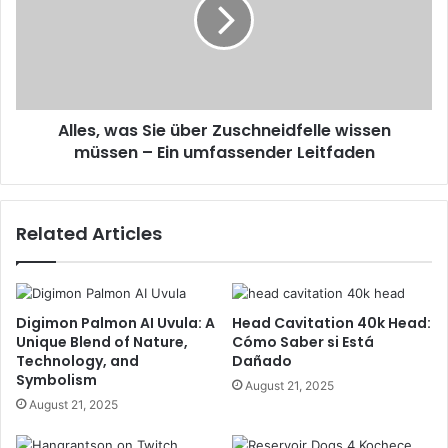
Alles, was Sie über Zuschneidfelle wissen
müssen – Ein umfassender Leitfaden
Related Articles
Digimon Palmon AI Uvula: A
Head Cavitation 40k Head:
Unique Blend of Nature,
Cómo Saber si Está
Technology, and
Dañado
Symbolism
August 21, 2025
August 21, 2025