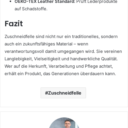
OEKO-TEX Leather Standard:
Prüft Lederprodukte
auf Schadstoffe.
Fazit
Zuschneidfelle sind nicht nur ein traditionelles, sondern
auch ein zukunftsfähiges Material – wenn
verantwortungsvoll damit umgegangen wird. Sie vereinen
Langlebigkeit, Vielseitigkeit und handwerkliche Qualität.
Wer auf die Herkunft, Verarbeitung und Pflege achtet,
erhält ein Produkt, das Generationen überdauern kann.
Zuschneidfelle