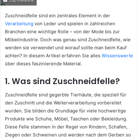
Zuschneidfelle
email
Zuschneidfelle sind ein zentrales Element in der
Verarbeitung
von Leder und spielen in zahlreichen
Branchen eine wichtige Rolle – von der Mode bis zur
Möbelindustrie. Doch was genau sind Zuschneidfelle, wie
werden sie verwendet und worauf sollte man beim Kauf
achten? In diesem Artikel erfahren Sie alles
Wissenswerte
über dieses faszinierende Material.
1. Was sind Zuschneidfelle?
Zuschneidfelle sind gegerbte Tierhäute, die speziell für
den Zuschnitt und die Weiterverarbeitung vorbereitet
wurden. Sie bilden die Grundlage für viele hochwertige
Produkte wie Schuhe, Möbel, Taschen oder Bekleidung.
Diese Felle stammen in der Regel von Rindern, Schafen,
Ziegen oder Schweinen und werden nach dem Gerben so