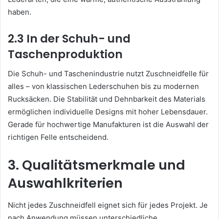
haben.
2.3 In der Schuh- und
Taschenproduktion
Die Schuh- und Taschenindustrie nutzt Zuschneidfelle für
alles – von klassischen Lederschuhen bis zu modernen
Rucksäcken. Die Stabilität und Dehnbarkeit des Materials
ermöglichen individuelle Designs mit hoher Lebensdauer.
Gerade für hochwertige Manufakturen ist die Auswahl der
richtigen Felle entscheidend.
3. Qualitätsmerkmale und
Auswahlkriterien
Nicht jedes Zuschneidfell eignet sich für jedes Projekt. Je
nach Anwendung müssen unterschiedliche