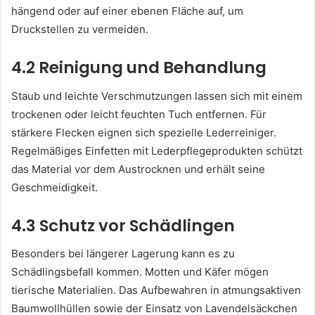
hängend oder auf einer ebenen Fläche auf, um
Druckstellen zu vermeiden.
4.2 Reinigung und Behandlung
Staub und leichte Verschmutzungen lassen sich mit einem
trockenen oder leicht feuchten Tuch entfernen. Für
stärkere Flecken eignen sich spezielle Lederreiniger.
Regelmäßiges Einfetten mit Lederpflegeprodukten schützt
das Material vor dem Austrocknen und erhält seine
Geschmeidigkeit.
4.3 Schutz vor Schädlingen
Besonders bei längerer Lagerung kann es zu
Schädlingsbefall kommen. Motten und Käfer mögen
tierische Materialien. Das Aufbewahren in atmungsaktiven
Baumwollhüllen sowie der Einsatz von Lavendelsäckchen