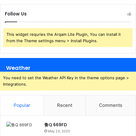
Follow Us
This widget requries the Arqam Lite Plugin, You can install it
from the Theme settings menu > Install Plugins.
Weather
You need to set the Weather API Key in the theme options page >
Integrations.
Popular
Recent
Comments
鲁Q 669FD
May 23, 2025